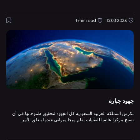
1 min read
15.03.2023
جهود جبارة
تكرس المملكة العربية السعودية كل الجهود لتحقيق طموحاتها في أن
تصبح مركزا عالميا للتقنيات بقلم ميجا ميراني عندما يتعلق الأمر