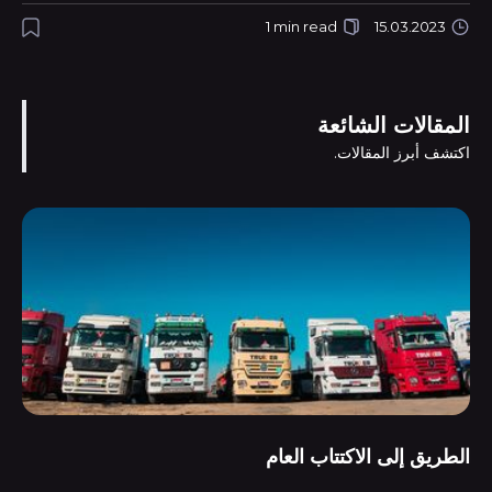
1 min read
15.03.2023
المقالات الشائعة
اكتشف أبرز المقالات.
الطريق إلى الاكتتاب العام