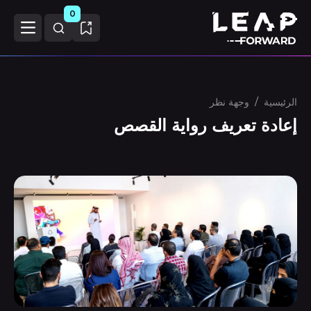
0
الرئيسية
/
وجهة نظر
إعادة تعريف رواية القصص