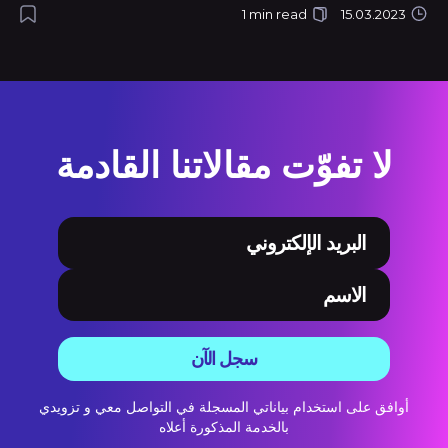
1 min read
15.03.2023
لا تفوّت مقالاتنا القادمة
سجل الآن
أوافق على استخدام بياناتي المسجلة في التواصل معي و تزويدي
بالخدمة المذكورة أعلاه