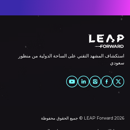
استكشاف المشهد التقني على الساحة الدولية من منظور
سعودي
LEAP Forward 2026 © جميع الحقوق محفوظة