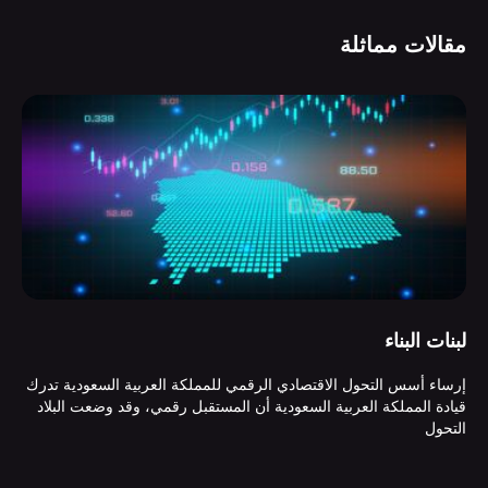
مقالات مماثلة
لبنات البناء
إرساء أسس التحول الاقتصادي الرقمي للمملكة العربية السعودية تدرك
قيادة المملكة العربية السعودية أن المستقبل رقمي، وقد وضعت البلاد
التحول