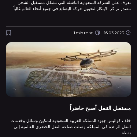
تعرف على الشركة السعودية الناشئة التي تشكل مستقبل الشحن
تتصدر تراكر الابتكار لتحويل حركة البضائع في جميع أنحاء العالم غالباً
1 min read
16.03.2023
مستقبل التنقل أصبح حاضراً
خلف كواليس جهود المملكة العربية السعودية لتمكين وسائل وخدمات
النقل الرائدة في المملكة وصلت صناعة النقل الحضري العالمية إلى
نقطة