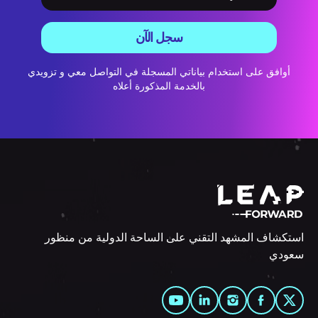
سجل الآن
أوافق على استخدام بياناتي المسجلة في التواصل معي و تزويدي
بالخدمة المذكورة أعلاه
استكشاف المشهد التقني على الساحة الدولية من منظور
سعودي