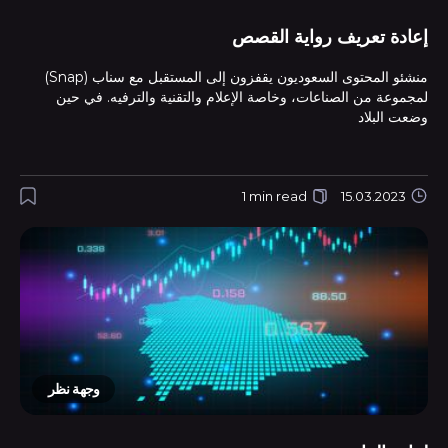
إعادة تعريف رواية القصص
منشئو المحتوى السعوديون يقفزون إلى المستقبل مع سناب (Snap)
لمجموعة من الصناعات، وخاصة الإعلام والتقنية والترفيه. في حين
وضعت البلاد
1 min read
15.03.2023
وجهة نظر