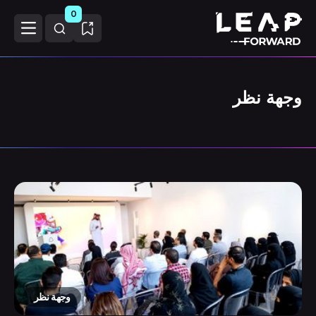
0
وجهة نظر
وجهة نظر