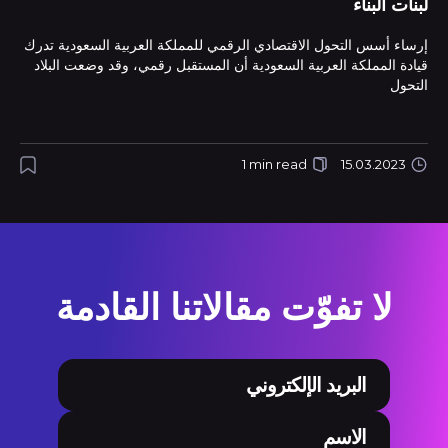
لبنات البناء
إرساء أسس التحول الاقتصادي الرقمي للمملكة العربية السعودية تدرك
قيادة المملكة العربية السعودية أن المستقبل رقمي، وقد وضعت البلاد
التحول
1 min read
15.03.2023
لا تفوّت مقالاتنا القادمة